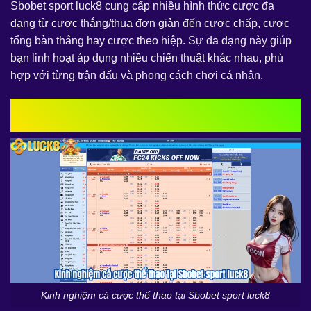
Sbobet sport luck8 cung cấp nhiều hình thức cược đa
dạng từ cược thắng/thua đơn giản đến cược chấp, cược
tổng bàn thắng hay cược theo hiệp. Sự đa dạng này giúp
bạn linh hoạt áp dụng nhiều chiến thuật khác nhau, phù
hợp với từng trận đấu và phong cách chơi cá nhân.
Kinh nghiệm cá cược thể thao tại Sbobet
sport luck8
Kinh nghiệm cá cược thể thao tại Sbobet sport luck8