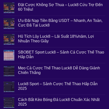
cá
Đặt Cược Không Sợ Thua – Luck8 Cứu Trợ Đến
hấp
60 Triệu!
dẫn
hàng
đầu
Ưu Đãi Nạp Tiền Bằng USDT – Nhanh, An Toàn,
tại
Cực Đã Tại Luck8
Việt
Nam
Hũ Tích Lũy Luck8 – Lãi Suất 18%/năm, Lợi
Nhuận Theo Giây
SBOBET Sport Luck8 – Sảnh Cá Cược Thể Thao
Hấp Dẫn
Mẹo Cá Cược Thể Thao Luck8 Dễ Dàng Giành
Chiến Thắng
Luck8 Sport – Sảnh Cược Thể Thao Hấp Dẫn
2025
Cách Bắt Kèo Bóng Đá Luck8 Chuẩn Xác Nhất
2025