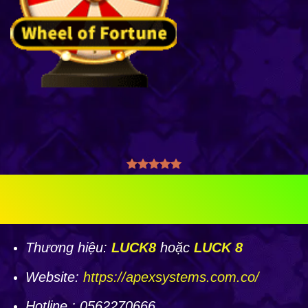
THƯƠNG HIỆU
Thương hiệu:
LUCK8
hoặc
LUCK 8
Website:
https://apexsystems.com.co/
Hotline : 0562270666