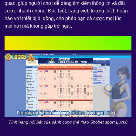
quan, giúp người chơi dễ dàng tìm kiếm thông tin và đặt
cược nhanh chóng. Đặc biệt, trang web tương thích hoàn
hảo với thiết bị di động, cho phép bạn cá cược mọi lúc,
mọi nơi mà không gặp trở ngại.
Tính năng nổi bật của sảnh cược thể thao
Sbobet sport Luck8
Tính năng nổi bật của sảnh cược thể thao Sbobet sport Luck8