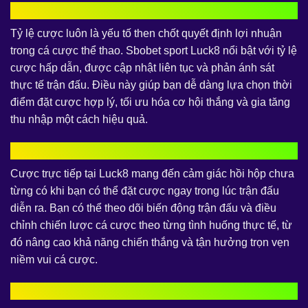
Tỷ lệ cược cạnh tranh
Tỷ lệ cược luôn là yếu tố then chốt quyết định lợi nhuận
trong cá cược thể thao. Sbobet sport Luck8 nổi bật với tỷ lệ
cược hấp dẫn, được cập nhật liên tục và phản ánh sát
thực tế trận đấu. Điều này giúp bạn dễ dàng lựa chọn thời
điểm đặt cược hợp lý, tối ưu hóa cơ hội thắng và gia tăng
thu nhập một cách hiệu quả.
Cược trực tiếp
Cược trực tiếp tại Luck8 mang đến cảm giác hồi hộp chưa
từng có khi bạn có thể đặt cược ngay trong lúc trận đấu
diễn ra. Bạn có thể theo dõi biến động trận đấu và điều
chỉnh chiến lược cá cược theo từng tình huống thực tế, từ
đó nâng cao khả năng chiến thắng và tận hưởng trọn vẹn
niềm vui cá cược.
Đa dạng loại cược