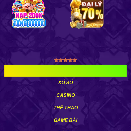
Games
XỔ SỐ
CASINO
THỂ THAO
GAME BÀI