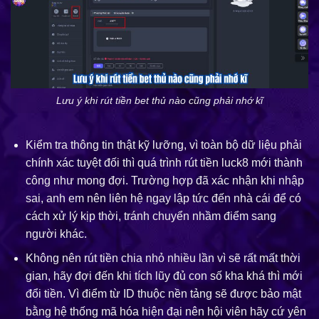
Lưu ý khi rút tiền bet thủ nào cũng phải nhớ kĩ
Kiểm tra thông tin thật kỹ lưỡng, vì toàn bộ dữ liệu phải
chính xác tuyệt đối thì quá trình rút tiền luck8 mới thành
công như mong đợi. Trường hợp đã xác nhận khi nhập
sai, anh em nên liên hệ ngay lập tức đến nhà cái để có
cách xử lý kịp thời, tránh chuyển nhầm điểm sang
người khác.
Không nên rút tiền chia nhỏ nhiều lần vì sẽ rất mất thời
gian, hãy đợi đến khi tích lũy đủ con số kha khá thì mới
đổi tiền. Vì điểm từ ID thuộc nền tảng sẽ được bảo mật
bằng hệ thống mã hóa hiện đại nên hội viên hãy cứ yên