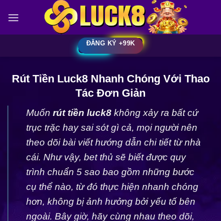
Skip
to
content
ĐĂNG KÝ +99K
Rút Tiền Luck8 Nhanh Chóng Với Thao
Tác Đơn Giản
Muốn
rút tiền luck8
không xảy ra bất cứ
trục trặc hay sai sót gì cả, mọi người nên
theo dõi bài viết hướng dẫn chi tiết từ nhà
cái. Như vậy, bet thủ sẽ biết được quy
trình chuẩn 5 sao bao gồm những bước
cụ thể nào, từ đó thực hiện nhanh chóng
hơn, không bị ảnh hưởng bởi yếu tố bên
ngoài. Bây giờ, hãy cùng nhau theo dõi,