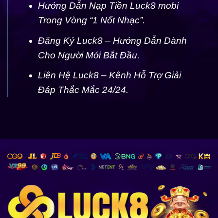
Hướng Dẫn
Nạp Tiền Luck8
mobi
Trong Vòng “1 Nốt Nhạc”.
Đăng Ký Luck8
– Hướng Dẫn Dành
Cho Người Mới Bắt Đầu.
Liên Hệ Luck8
– Kênh Hỗ Trợ Giải
Đáp Thắc Mắc 24/24.