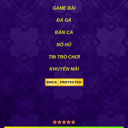
GAME BÀI
ĐÁ GÀ
BẮN CÁ
NỔ HŨ
TIN TRÒ CHƠI
KHUYẾN MÃI