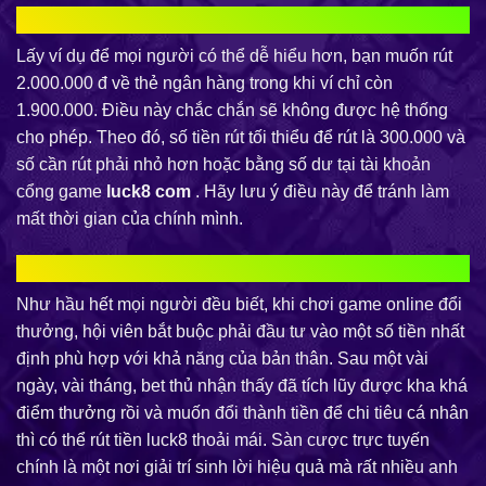
Số dư đủ để rút tiền luck8
Lấy ví dụ để mọi người có thể dễ hiểu hơn, bạn muốn rút
2.000.000 đ về thẻ ngân hàng trong khi ví chỉ còn
1.900.000. Điều này chắc chắn sẽ không được hệ thống
cho phép. Theo đó, số tiền rút tối thiểu để rút là 300.000 và
số cần rút phải nhỏ hơn hoặc bằng số dư tại tài khoản
cổng game
luck8 com
. Hãy lưu ý điều này để tránh làm
mất thời gian của chính mình.
Điểm đã tích lũy đủ và muốn thu hồi vốn
Như hầu hết mọi người đều biết, khi chơi game online đổi
thưởng, hội viên bắt buộc phải đầu tư vào một số tiền nhất
định phù hợp với khả năng của bản thân. Sau một vài
ngày, vài tháng, bet thủ nhận thấy đã tích lũy được kha khá
điểm thưởng rồi và muốn đổi thành tiền để chi tiêu cá nhân
thì có thể rút tiền luck8 thoải mái. Sàn cược trực tuyến
chính là một nơi giải trí sinh lời hiệu quả mà rất nhiều anh