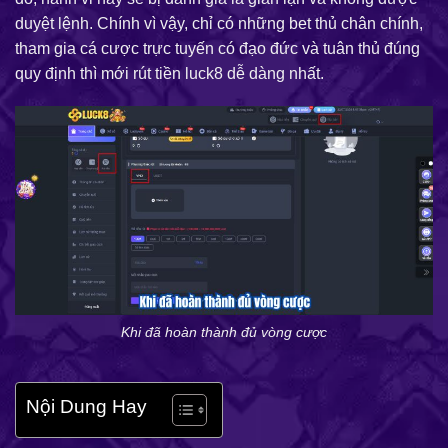
duyệt lệnh. Chính vì vậy, chỉ có những bet thủ chân chính,
tham gia cá cược trực tuyến có đạo đức và tuân thủ đúng
quy định thì mới rút tiền luck8 dễ dàng nhất.
Khi đã hoàn thành đủ vòng cược
Nội Dung Hay