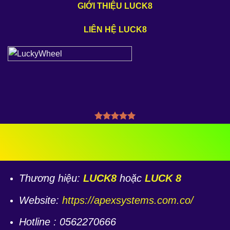
ĐĂNG KÝ LUCK8
ĐĂNG NHẬP LUCK8
NẠP TIỀN LUCK8
RÚT TIỀN LUCK8
TẢI APP LUCK8
GIỚI THIỆU LUCK8
LIÊN HỆ LUCK8