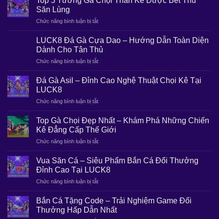
« Th10
BÀI VIẾT HÓT MỚI
LUCK8 và Evolution: Trải nghiệm Casino Online
không giới hạn
ở
Chức năng bình luận bị tắt
LUCK8
và
Top 5 Tướng Gà Chọi Thần Kê Được Bet Thủ
Evolution:
Săn Lùng
Trải
ở
Chức năng bình luận bị tắt
nghiệm
Top
Casino
5
Online
LUCK8 Đá Gà Cựa Dao – Hướng Dẫn Toàn Diện
Tướng
không
Dành Cho Tân Thủ
Gà
giới
ở
Chức năng bình luận bị tắt
Chọi
hạn
LUCK8
Thần
Đá
Kê
Đá Gà Asil – Đỉnh Cao Nghệ Thuật Chọi Kê Tại
Gà
Được
LUCK8
Cựa
Bet
ở
Chức năng bình luận bị tắt
Dao
Thủ
Đá