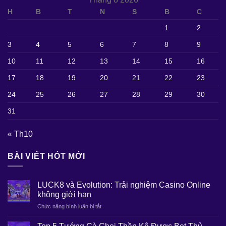
Tháng 8 2026
H
B
T
N
S
B
C
1
2
3
4
5
6
7
8
9
10
11
12
13
14
15
16
17
18
19
20
21
22
23
24
25
26
27
28
29
30
31