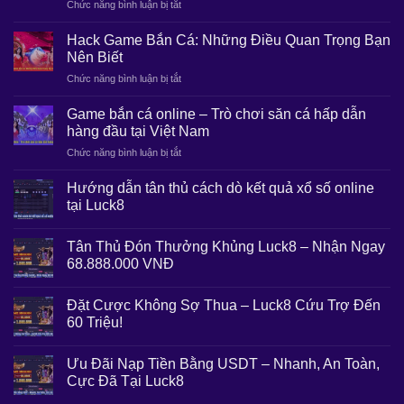
–
Săn
Gà
Hướng
Top Gà Chọi Đẹp Nhất – Khám Phá Những Chiến
Lùng
Asil
Dẫn
Kê Đẳng Cấp Thế Giới
–
Toàn
ở
Chức năng bình luận bị tắt
Đỉnh
Diện
Top
Cao
Dành
Gà
Nghệ
Vua Săn Cá – Siêu Phẩm Bắn Cá Đổi Thưởng
Cho
Chọi
Thuật
Đỉnh Cao Tại LUCK8
Tân
Đẹp
Chọi
Thủ
ở
Chức năng bình luận bị tắt
Nhất
Kê
Vua
–
Tại
Săn
Khám
Bắn Cá Tặng Code – Trải Nghiệm Game Đổi
LUCK8
Cá
Phá
Thưởng Hấp Dẫn Nhất
–
Những
ở
Chức năng bình luận bị tắt
Siêu
Chiến
Bắn
Phẩm
Kê
Cá
Bắn
Hack Game Bắn Cá: Những Điều Quan Trọng Bạn
Đẳng
Tặng
Cá
Nên Biết
Cấp
Code
Đổi
Thế
ở
Chức năng bình luận bị tắt
–
Thưởng
Giới
Hack
Trải
Đỉnh
Game
Nghiệm
Game bắn cá online – Trò chơi săn cá hấp dẫn
Cao
Bắn
Game
hàng đầu tại Việt Nam
Tại
Cá:
Đổi
LUCK8
ở
Chức năng bình luận bị tắt
Những
Thưởng
Game
Điều
Hấp
bắn
Quan
Hướng dẫn tân thủ cách dò kết quả xổ số online
Dẫn
cá
Trọng
Nhất