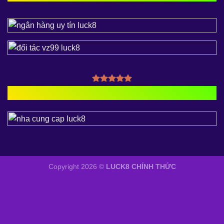
ĐỐI TÁC
CÁC NHÀ CUNG CẤP GAME UY TÍN