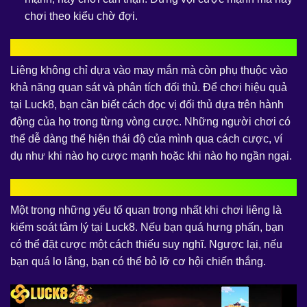
chơi theo kiểu chờ đợi.
Đọc vị đối thủ
Liêng không chỉ dựa vào may mắn mà còn phụ thuộc vào
khả năng quan sát và phân tích đối thủ. Để chơi hiệu quả
tại Luck8, bạn cần biết cách đọc vị đối thủ dựa trên hành
động của họ trong từng vòng cược. Những người chơi có
thể dễ dàng thể hiện thái độ của mình qua cách cược, ví
dụ như khi nào họ cược mạnh hoặc khi nào họ ngần ngại.
Kiểm soát tâm lý khi chơi
Một trong những yếu tố quan trọng nhất khi chơi liêng là
kiểm soát tâm lý tại Luck8. Nếu bạn quá hưng phấn, bạn
có thể đặt cược một cách thiếu suy nghĩ. Ngược lại, nếu
bạn quá lo lắng, bạn có thể bỏ lỡ cơ hội chiến thắng.