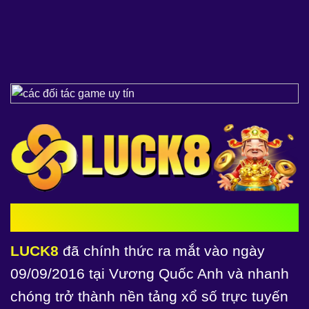
2025
Cách Bắt Kèo Bóng Đá Luck8 Chuẩn Xác Nhất
2025
Cách Chơi Bầu Cua Tôm Cá Luck8 Chi Tiết
Cách Chơi Liêng Luck8 Ăn Tiền Hiệu Quả Nhất