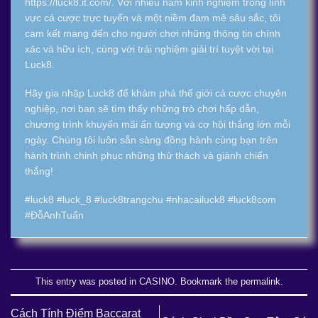
https://luck8.it.com/. Với nhiều năm kinh nghiệm trong lĩnh
vực cá cược trực tuyến và một niềm đam mê sâu sắc, tôi
cam kết mang đến cho người chơi những thông tin chính
xác và hữu ích, cùng với trải nghiệm giải trí tuyệt vời tại
Luck8.
Hãy gia nhập Luck8 để khám phá thế giới cá cược chuyên
nghiệp, nơi bạn sẽ tìm thấy những trò chơi hấp dẫn,
chương trình khuyến mãi ấn tượng và cơ hội thắng lớn mỗi
ngày. Chúng tôi luôn sẵn sàng đồng hành cùng bạn trên
hành trình chinh phục những thử thách và giành chiến
thắng!
#luck8 #luck_8 #luck8trangchu #nhacailuck8 #luck8com
#ĐỗAnhTuấn
This entry was posted in
CASINO
. Bookmark the
permalink
.
Cách Tính Điểm Baccarat