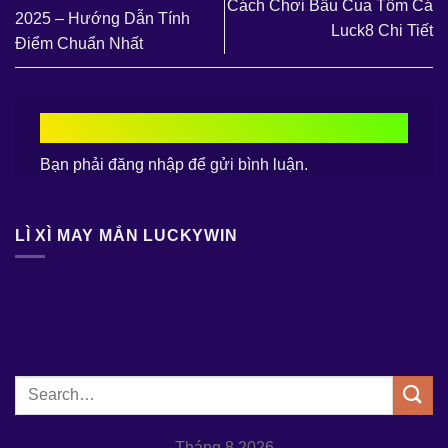
Cách Chơi Bầu Cua Tôm Cá
2025 – Hướng Dẫn Tính
Luck8 Chi Tiết
Điểm Chuẩn Nhất
Để lại một bình luận
Bạn phải
đăng nhập
để gửi bình luận.
LÌ XÌ MAY MẮN LUCKYWIN