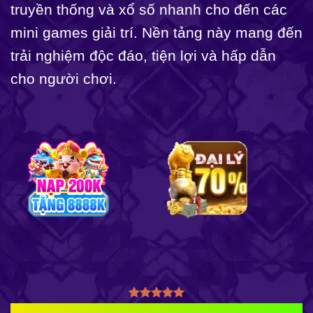
truyền thống và xổ số nhanh cho đến các
mini games giải trí. Nền tảng này mang đến
trải nghiệm độc đáo, tiện lợi và hấp dẫn
cho người chơi.