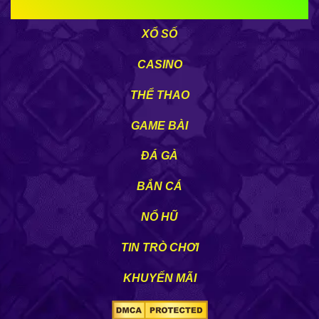
Games
XỔ SỐ
CASINO
THỂ THAO
GAME BÀI
ĐÁ GÀ
BẮN CÁ
NỔ HŨ
TIN TRÒ CHƠI
KHUYẾN MÃI