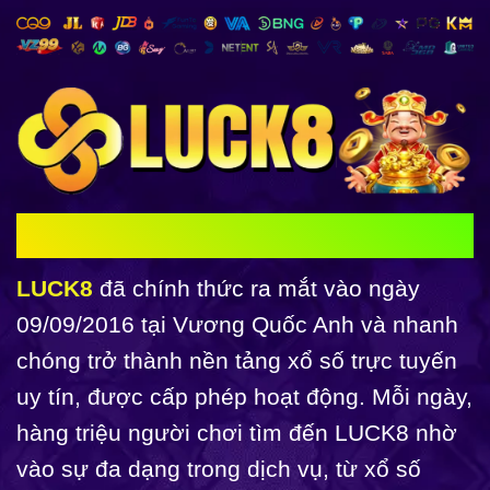
Mở đầu
LUCK8
đã chính thức ra mắt vào ngày
09/09/2016 tại Vương Quốc Anh và nhanh
chóng trở thành nền tảng xổ số trực tuyến
uy tín, được cấp phép hoạt động. Mỗi ngày,
hàng triệu người chơi tìm đến LUCK8 nhờ
vào sự đa dạng trong dịch vụ, từ xổ số