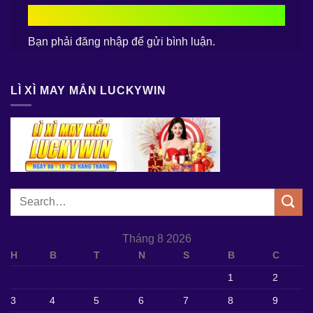
Để lại một bình luận
Bạn phải
đăng nhập
để gửi bình luận.
LÌ XÌ MAY MẮN LUCKYWIN
Tháng 8 2026
H
B
T
N
S
B
C
1
2
3
4
5
6
7
8
9