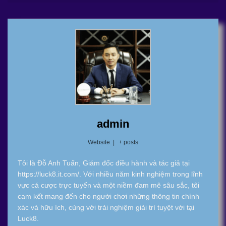
admin
Website
|
+ posts
Tôi là Đỗ Anh Tuấn, Giám đốc điều hành và tác giả tại
https://luck8.it.com/. Với nhiều năm kinh nghiệm trong lĩnh
vực cá cược trực tuyến và một niềm đam mê sâu sắc, tôi
cam kết mang đến cho người chơi những thông tin chính
xác và hữu ích, cùng với trải nghiệm giải trí tuyệt vời tại
Luck8.