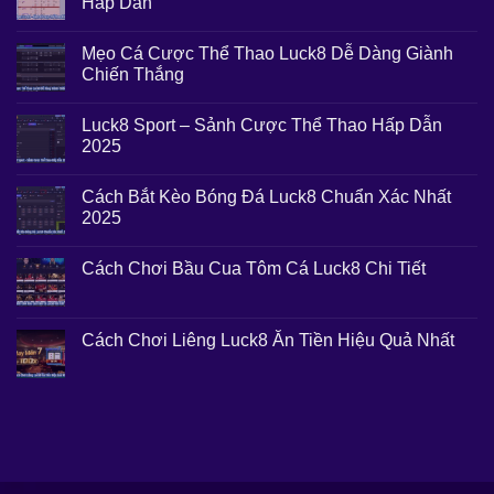
Hấp Dẫn
Mẹo Cá Cược Thể Thao Luck8 Dễ Dàng Giành
Chiến Thắng
Luck8 Sport – Sảnh Cược Thể Thao Hấp Dẫn
2025
Cách Bắt Kèo Bóng Đá Luck8 Chuẩn Xác Nhất
2025
Cách Chơi Bầu Cua Tôm Cá Luck8 Chi Tiết
Cách Chơi Liêng Luck8 Ăn Tiền Hiệu Quả Nhất