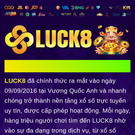
Mở đầu
LUCK8
đã chính thức ra mắt vào ngày
09/09/2016 tại Vương Quốc Anh và nhanh
chóng trở thành nền tảng xổ số trực tuyến
uy tín, được cấp phép hoạt động. Mỗi ngày,
hàng triệu người chơi tìm đến LUCK8 nhờ
vào sự đa dạng trong dịch vụ, từ xổ số