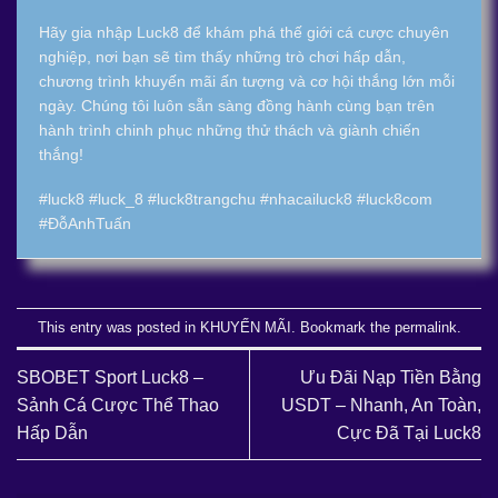
Hãy gia nhập Luck8 để khám phá thế giới cá cược chuyên
nghiệp, nơi bạn sẽ tìm thấy những trò chơi hấp dẫn,
chương trình khuyến mãi ấn tượng và cơ hội thắng lớn mỗi
ngày. Chúng tôi luôn sẵn sàng đồng hành cùng bạn trên
hành trình chinh phục những thử thách và giành chiến
thắng!
#luck8 #luck_8 #luck8trangchu #nhacailuck8 #luck8com
#ĐỗAnhTuấn
This entry was posted in
KHUYẾN MÃI
. Bookmark the
permalink
.
SBOBET Sport Luck8 –
Ưu Đãi Nạp Tiền Bằng
Sảnh Cá Cược Thể Thao
USDT – Nhanh, An Toàn,
Hấp Dẫn
Cực Đã Tại Luck8