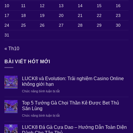
10
11
12
13
14
15
16
17
18
19
20
21
22
23
24
25
26
27
28
29
30
31
« Th10
BÀI VIẾT HÓT MỚI
LUCK8 và Evolution: Trải nghiệm Casino Online
không giới hạn
ở
Chức năng bình luận bị tắt
LUCK8
và
Top 5 Tướng Gà Chọi Thần Kê Được Bet Thủ
Evolution:
Săn Lùng
Trải
ở
Chức năng bình luận bị tắt
nghiệm
Top
Casino
5
Online
LUCK8 Đá Gà Cựa Dao – Hướng Dẫn Toàn Diện
Tướng
không
Dành Cho Tân Thủ