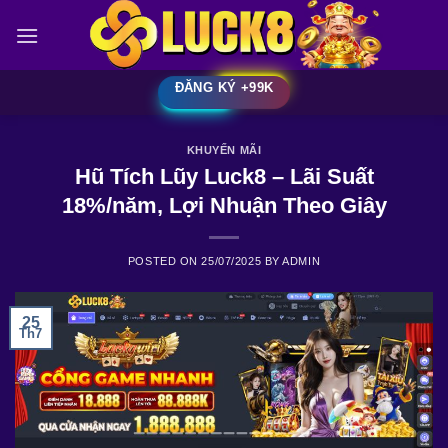
Skip
to
content
ĐĂNG KÝ +99K
KHUYẾN MÃI
Hũ Tích Lũy Luck8 – Lãi Suất
18%/năm, Lợi Nhuận Theo Giây
POSTED ON
25/07/2025
BY
ADMIN
25
Th7