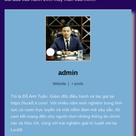
admin
Website
|
+ posts
Tôi là Đỗ Anh Tuấn, Giám đốc điều hành và tác giả tại
https://luck8.it.com/. Với nhiều năm kinh nghiệm trong lĩnh
vực cá cược trực tuyến và một niềm đam mê sâu sắc, tôi
cam kết mang đến cho người chơi những thông tin chính
xác và hữu ích, cùng với trải nghiệm giải trí tuyệt vời tại
Luck8.