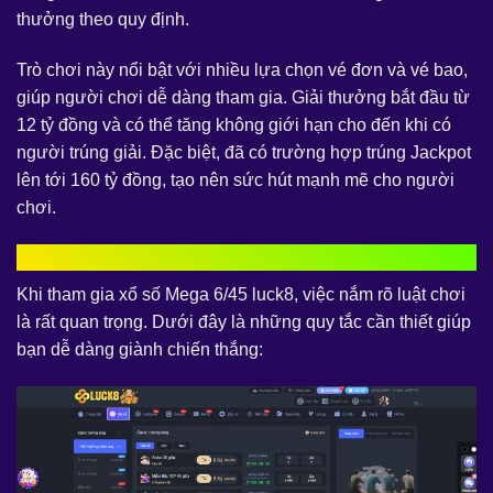
thưởng theo quy định.
Trò chơi này nổi bật với nhiều lựa chọn vé đơn và vé bao,
giúp người chơi dễ dàng tham gia. Giải thưởng bắt đầu từ
12 tỷ đồng và có thể tăng không giới hạn cho đến khi có
người trúng giải. Đặc biệt, đã có trường hợp trúng Jackpot
lên tới 160 tỷ đồng, tạo nên sức hút mạnh mẽ cho người
chơi.
Hiểu luật chơi cơ bản trong Mega 6/45 luck8
Khi tham gia xổ số Mega 6/45 luck8, việc nắm rõ luật chơi
là rất quan trọng. Dưới đây là những quy tắc cần thiết giúp
bạn dễ dàng giành chiến thắng: