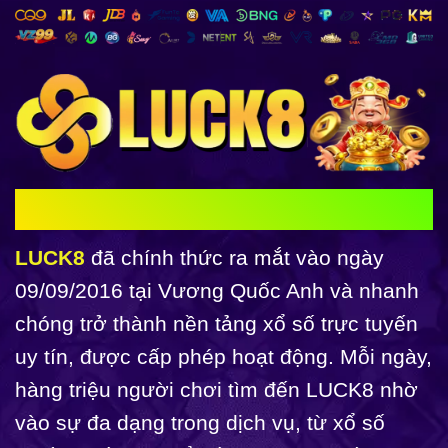
Mở đầu
LUCK8
đã chính thức ra mắt vào ngày
09/09/2016 tại Vương Quốc Anh và nhanh
chóng trở thành nền tảng xổ số trực tuyến
uy tín, được cấp phép hoạt động. Mỗi ngày,
hàng triệu người chơi tìm đến LUCK8 nhờ
vào sự đa dạng trong dịch vụ, từ xổ số