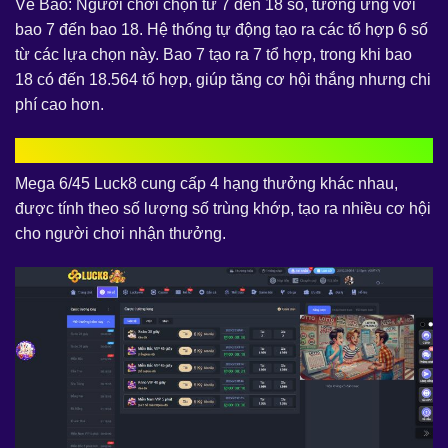
Vé Bao: Người chơi chọn từ 7 đến 18 số, tương ứng với
bao 7 đến bao 18. Hệ thống tự động tạo ra các tổ hợp 6 số
từ các lựa chọn này. Bao 7 tạo ra 7 tổ hợp, trong khi bao
18 có đến 18.564 tổ hợp, giúp tăng cơ hội thắng nhưng chi
phí cao hơn.
Hệ thống giải thưởng hấp dẫn
Mega 6/45 Luck8 cung cấp 4 hạng thưởng khác nhau,
được tính theo số lượng số trùng khớp, tạo ra nhiều cơ hội
cho người chơi nhận thưởng.