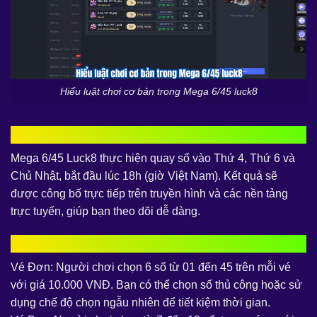
Hiểu luật chơi cơ bản trong Mega 6/45 luck8
Thời gian mở thưởng
Mega 6/45 Luck8 thực hiện quay số vào Thứ 4, Thứ 6 và
Chủ Nhật, bắt đầu lúc 18h (giờ Việt Nam). Kết quả sẽ
được công bố trực tiếp trên truyền hình và các nền tảng
trực tuyến, giúp bạn theo dõi dễ dàng.
Hai kiểu chơi chính
Vé Đơn: Người chơi chọn 6 số từ 01 đến 45 trên mỗi vé
với giá 10.000 VNĐ. Bạn có thể chọn số thủ công hoặc sử
dụng chế độ chọn ngẫu nhiên để tiết kiệm thời gian.