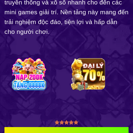
truyền thống và xổ số nhanh cho đến các
mini games giải trí. Nền tảng này mang đến
trải nghiệm độc đáo, tiện lợi và hấp dẫn
cho người chơi.