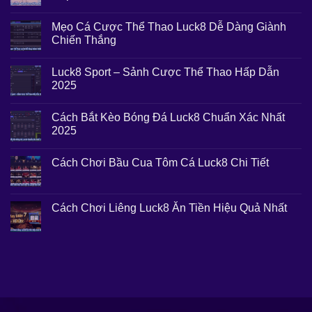
Mẹo Cá Cược Thể Thao Luck8 Dễ Dàng Giành
Chiến Thắng
Luck8 Sport – Sảnh Cược Thể Thao Hấp Dẫn
2025
Cách Bắt Kèo Bóng Đá Luck8 Chuẩn Xác Nhất
2025
Cách Chơi Bầu Cua Tôm Cá Luck8 Chi Tiết
Cách Chơi Liêng Luck8 Ăn Tiền Hiệu Quả Nhất