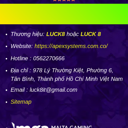
THƯƠNG HIỆU
Thương hiệu:
LUCK8
hoặc
LUCK 8
Website:
https://apexsystems.com.co/
Hotline : 0562270666
Địa chỉ : 978 Lý Thường Kiệt, Phường 6,
Tân Bình, Thành phố Hồ Chí Minh Việt Nam
Email :
luck8it@gmail.com
Sitemap