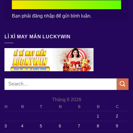
Để lại một bình luận
Bạn phải
đăng nhập
để gửi bình luận.
LÌ XÌ MAY MẮN LUCKYWIN
Tháng 8 2026
H
B
T
N
S
B
C
1
2
3
4
5
6
7
8
9