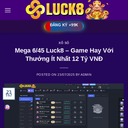
Skip
to
content
ĐĂNG KÝ +99K
XỔ SỐ
Mega 6/45 Luck8 – Game Hay Với
Thưởng Ít Nhất 12 Tỷ VNĐ
POSTED ON
23/07/2025
BY
ADMIN
23
Th7